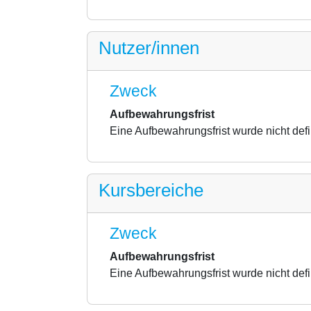
Nutzer/innen
Zweck
Aufbewahrungsfrist
Eine Aufbewahrungsfrist wurde nicht defi
Kursbereiche
Zweck
Aufbewahrungsfrist
Eine Aufbewahrungsfrist wurde nicht defi