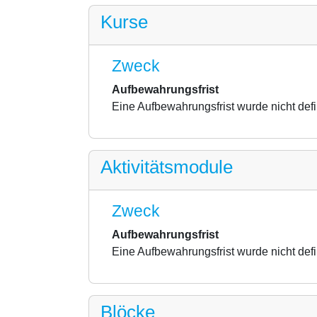
Kurse
Zweck
Aufbewahrungsfrist
Eine Aufbewahrungsfrist wurde nicht defi
Aktivitätsmodule
Zweck
Aufbewahrungsfrist
Eine Aufbewahrungsfrist wurde nicht defi
Blöcke